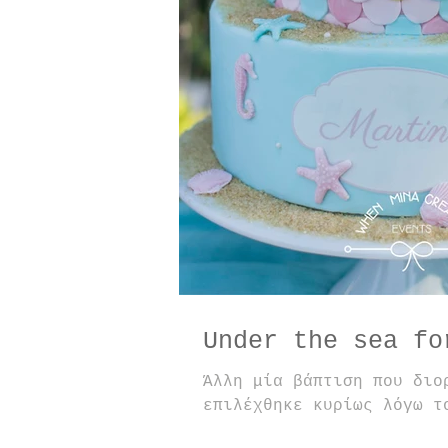
Under th
Άλλη μία βάπτιση που διο
επιλέχθηκε κυρίως λόγω τ