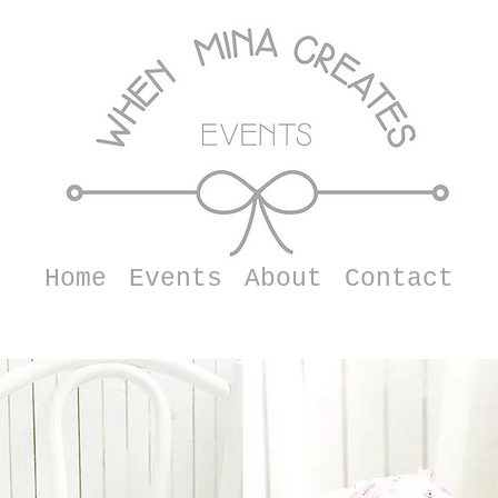
Home
Events
About
Contact