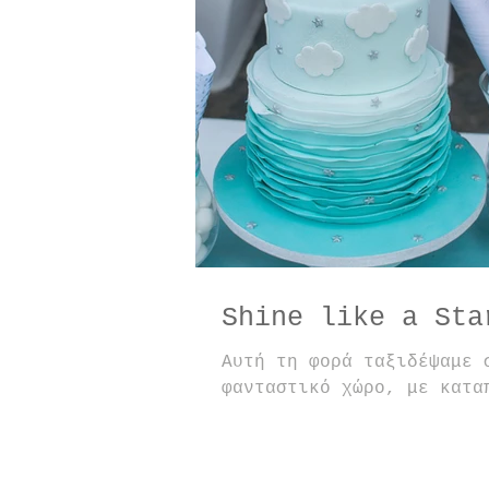
Shine like a Sta
Αυτή τη φορά ταξιδέψαμε 
φανταστικό χώρο, με κατα