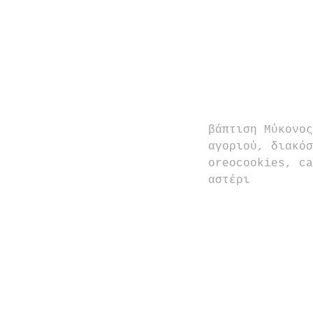
βάπτιση Μύκονος
αγοριού, διακόσ
oreocookies, ca
αστέρι