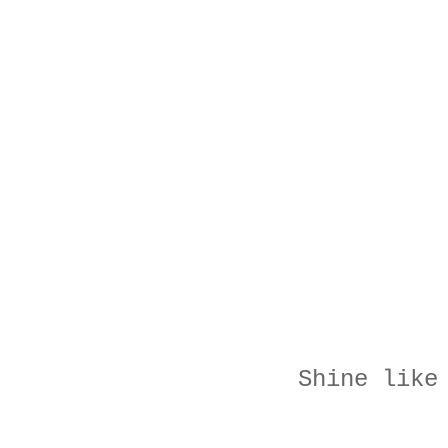
Shine like