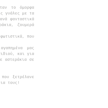
ταν το όμορφα 
ς γυάλες με τα 
ανά φανταστικά 
άκια, ζουμερά 
φωτιστικά, που 
αγαπημένα μας 
ιδιού, και για 
ε αστεράκια σε 
που ξετρέλανε 
δια τους!