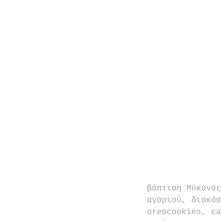
βάπτιση Μύκονος
αγοριού, διακόσ
oreocookies, ca