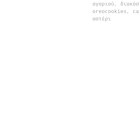
αγοριού, διακόσ
oreocookies, ca
αστέρι