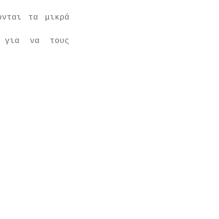
 
νται τα μικρά 
 για να τους 