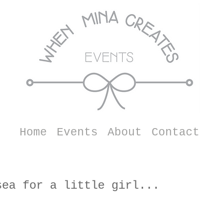
Home
Events
About
Contact
sea for a little girl...