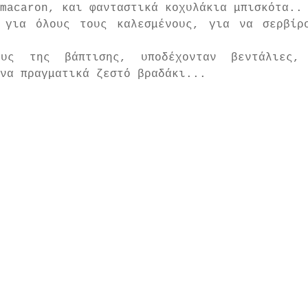
macaron, και φανταστικά κοχυλάκια μπισκότα..
 για όλους τους καλεσμένους, για να σερβίρο
ους της βάπτισης, υποδέχονταν βεντάλιες,
να πραγματικά ζεστό βραδάκι...