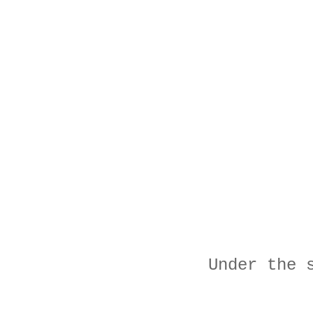
Under the 