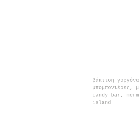
βάπτιση γοργόνα
μπομπονιέρες, μ
candy bar, merm
island