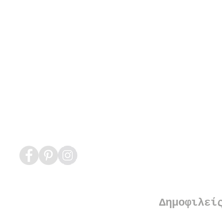
Δημοφιλεί