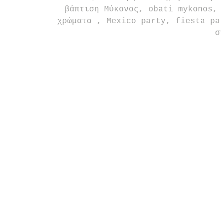
βάπτιση Μύκονος, obati mykonos,
χρώματα , Mexico party, fiesta pa
σ