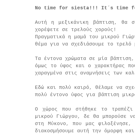
No time for siesta!!! It´s time f
Αυτή η μεξικάνικη βάπτιση, θα σ
χορέψετε σε τρελούς χορούς!
Πραγματικά η μαμά του μικρού Γιώρ
θέμα για να σχεδιάσουμε το τρελό 
Τα έντονα χρώματα σε μία βάπτιση,
όμως το ύφος και ο χαρακτήρας πο
χαραγμένα στις αναμνήσεις των καλ
Εδώ και πολύ καιρό, θέλαμε να σχε
πολύ έντονο ύφος για βάπτιση μικρ
Ο χώρος που στήθηκε το τραπέζι
μικρού Γιώργου, δε θα μπορούσε να
στη Μύκονο, που μας φιλοξένησε, 
διακοσμήσουμε αυτή την όμορφη και