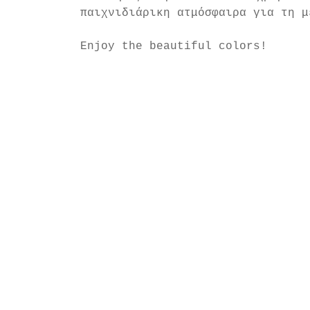
παιχνιδιάρικη ατμόσφαιρα για τη μ
Enjoy the beautiful colors!