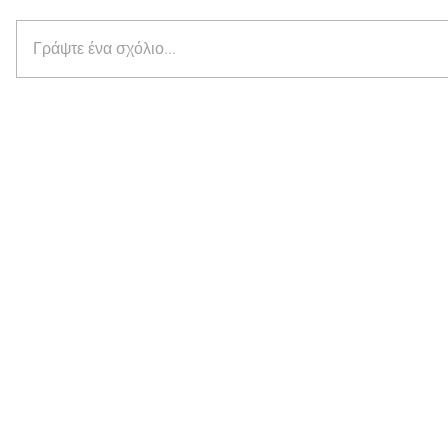
Γράψτε ένα σχόλιο...