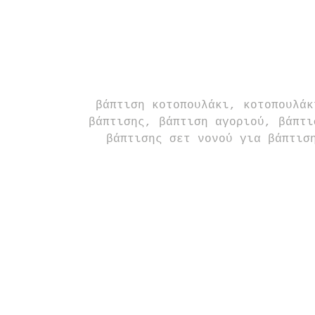
βάπτιση κοτοπουλάκι, κοτοπουλάκ
βάπτισης, βάπτιση αγοριού, βάπτι
βάπτισης σετ νονού για βάπτισ