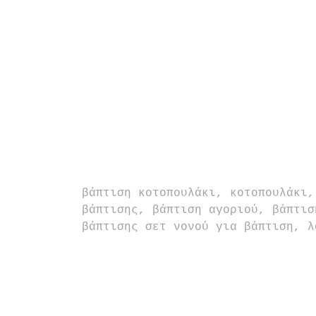
βάπτιση κοτοπουλάκι, κοτοπουλάκι,
βάπτισης, βάπτιση αγοριού, βάπτισ
βάπτισης σετ νονού για βάπτιση, λ