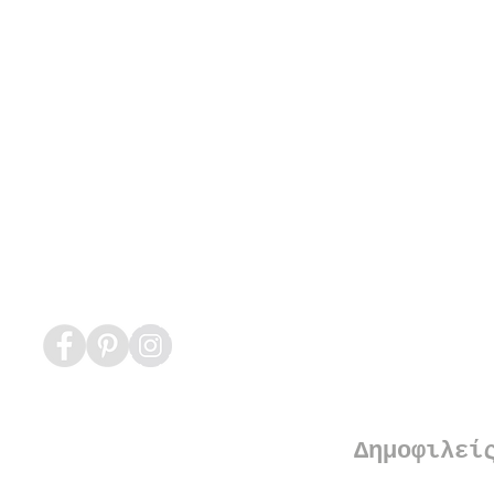
Δημοφιλεί