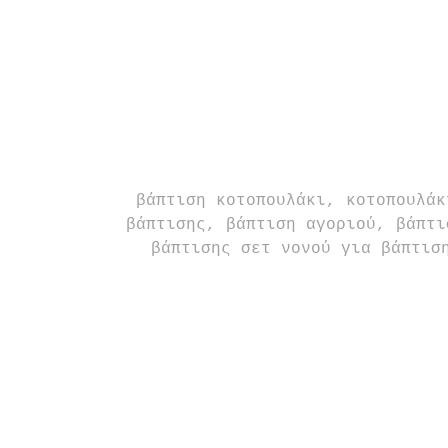
βάπτιση κοτοπουλάκι, κοτοπουλάκ
βάπτισης, βάπτιση αγοριού, βάπτι
βάπτισης σετ νονού για βάπτισ