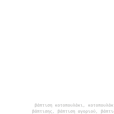
βάπτιση κοτοπουλάκι, κοτοπουλάκ
βάπτισης, βάπτιση αγοριού, βάπτι