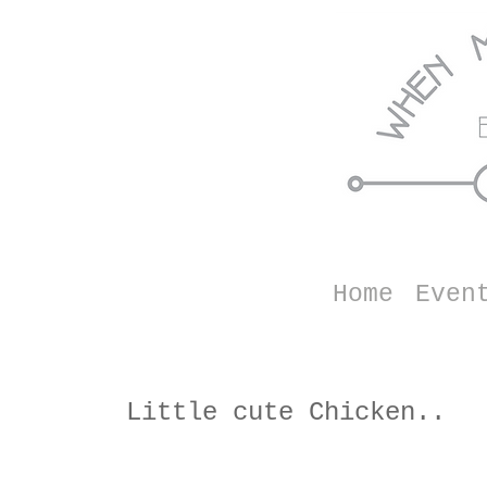
Home
Even
Little cute Chicken..