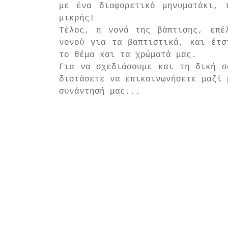
με ένα διαφορετικό μηνυματάκι, 
μικρής!
Τέλος, η νονά της βάπτισης, επέ
νονού για τα βαπτιστικά, και έτσ
το θέμα και τα χρώματά μας.
Για να σχεδιάσουμε και τη δική σ
διστάσετε να επικοινωνήσετε μαζί 
συνάντησή μας...