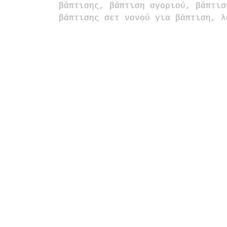
βάπτισης, βάπτιση αγοριού, βάπτισ
βάπτισης σετ νονού για βάπτιση, λ