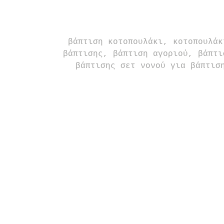
βάπτιση κοτοπουλάκι, κοτοπουλάκ
βάπτισης, βάπτιση αγοριού, βάπτι
βάπτισης σετ νονού για βάπτισ