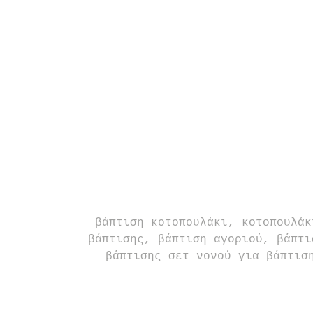
βάπτιση κοτοπουλάκι, κοτοπουλάκ
βάπτισης, βάπτιση αγοριού, βάπτι
βάπτισης σετ νονού για βάπτισ