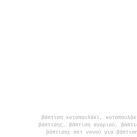
βάπτιση κοτοπουλάκι, κοτοπουλάκ
βάπτισης, βάπτιση αγοριού, βάπτι
βάπτισης σετ νονού για βάπτισ