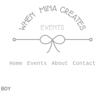
Home
Events
About
Contact
 BOY