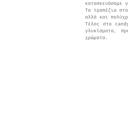
κατασκευάσαμε γ
Τα τραπέζια στο
αλλά και πολύχρ
Τέλος στο cand
γλυκίσματα, πρ
χρώματα.