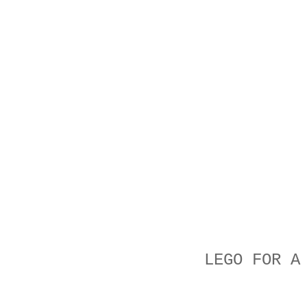
LEGO FOR A