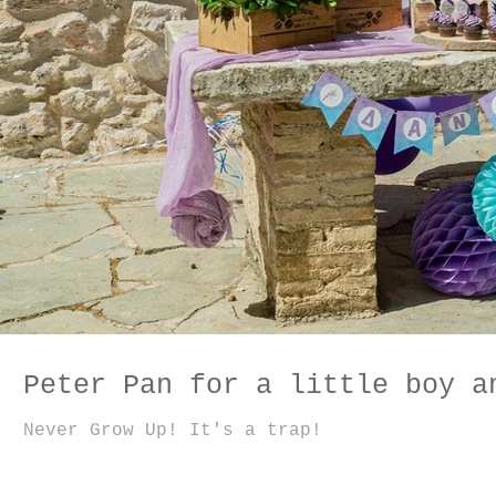
Peter Pan for a little boy a
Never Grow Up! It's a trap!