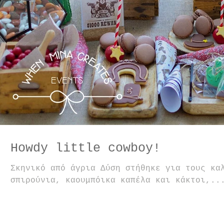
Howdy little cowboy!
Σκηνικό από άγρια Δύση στήθηκε για τους κα
σπιρούνια, καουμπόικα καπέλα και κάκτοι,..