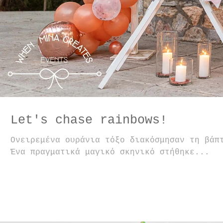
Let's chase rainbows!
Ονειρεμένα ουράνια τόξο διακόσμησαν τη βάπ
Ένα πραγματικά μαγικό σκηνικό στήθηκε...