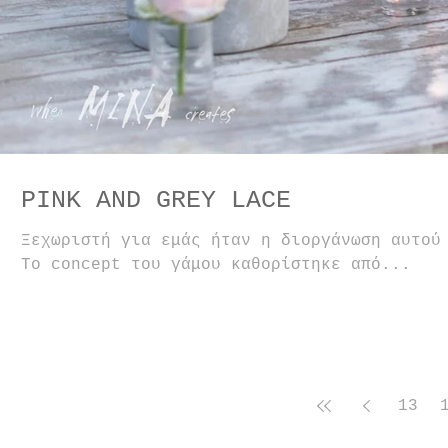
PINK AND GREY LACE
Ξεχωριστή για εμάς ήταν η διοργάνωση αυτού
Το concept του γάμου καθορίστηκε από...
13