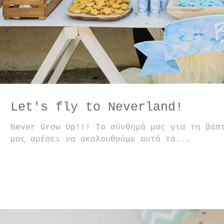
Let's fly to Neverland!
Never Grow Up!!! Το σύνθημά μας για τη βάπ
μας αρέσει να ακολουθούμε αυτά τα...