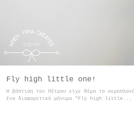
Fly high little one!
Η βάπτιση του Πέτρου είχε θέμα το αεροπλαν
ένα διαφορετικό μήνυμα "Fly high little...